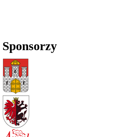
Sponsorzy