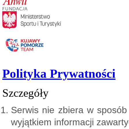
Polityka Prywatności
Szczegóły
Serwis nie zbiera w sposób
wyjątkiem informacji zawarty