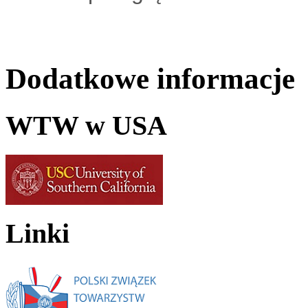
Dodatkowe informacje
WTW w USA
Linki