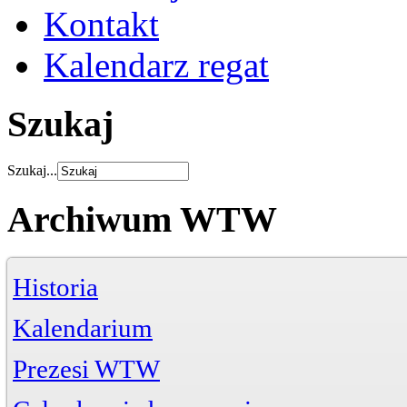
Kontakt
Kalendarz regat
Szukaj
Szukaj...
Archiwum WTW
Historia
Kalendarium
Prezesi WTW