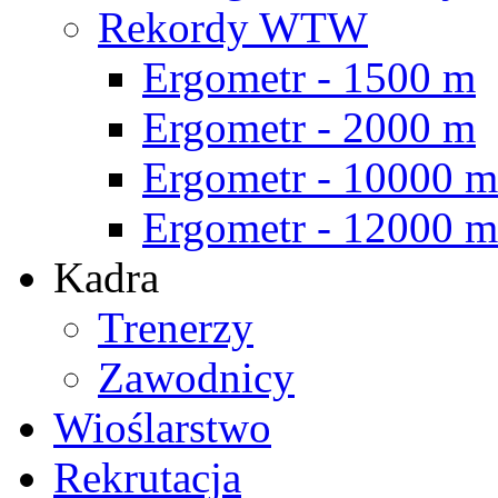
Rekordy WTW
Ergometr - 1500 m
Ergometr - 2000 m
Ergometr - 10000 m
Ergometr - 12000 m
Kadra
Trenerzy
Zawodnicy
Wioślarstwo
Rekrutacja