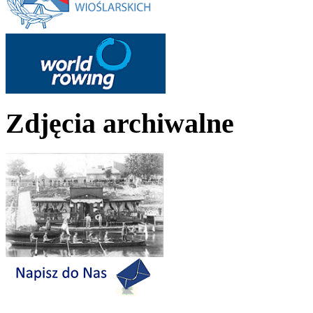
Zdjęcia archiwalne