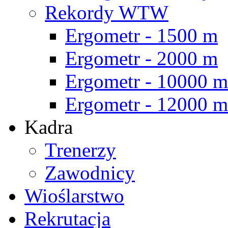
Rekordy WTW
Ergometr - 1500 m
Ergometr - 2000 m
Ergometr - 10000 m
Ergometr - 12000 m
Kadra
Trenerzy
Zawodnicy
Wioślarstwo
Rekrutacja