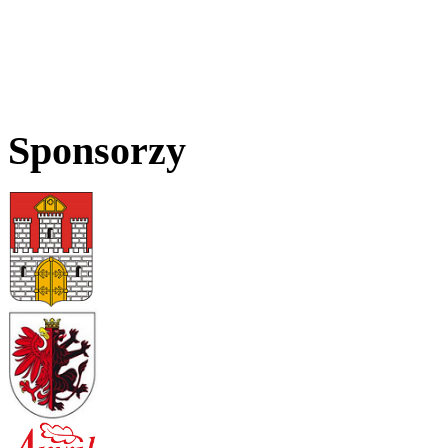
Sponsorzy