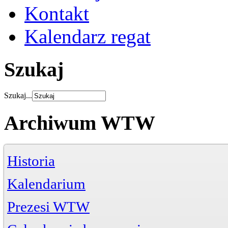
Kontakt
Kalendarz regat
Szukaj
Szukaj...
Archiwum WTW
Historia
Kalendarium
Prezesi WTW