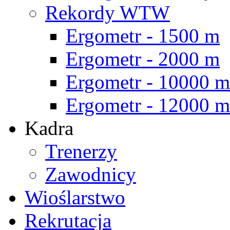
Rekordy WTW
Ergometr - 1500 m
Ergometr - 2000 m
Ergometr - 10000 m
Ergometr - 12000 m
Kadra
Trenerzy
Zawodnicy
Wioślarstwo
Rekrutacja