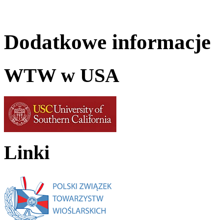
Dodatkowe informacje
WTW w USA
Linki