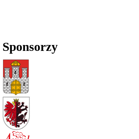
Sponsorzy