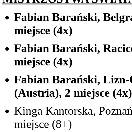
Fabian Barański, Belgra
miejsce (4x)
Fabian Barański, Racice
miejsce (4x)
Fabian Barański, Lizn-
(Austria), 2 miejsce (4x)
Kinga Kantorska, Poznań
miejsce (8+)