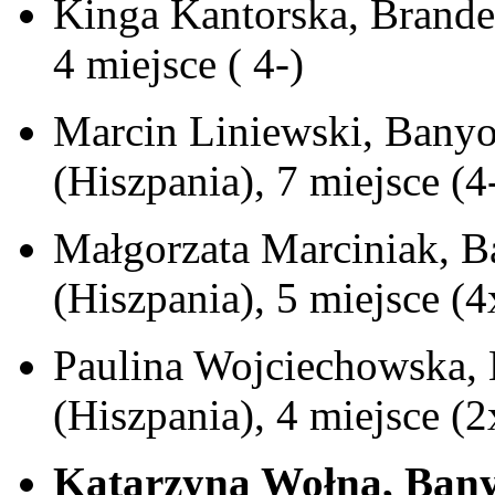
Kinga Kantorska, Brande
4 miejsce ( 4-)
Marcin Liniewski, Banyo
(Hiszpania), 7 miejsce (4
Małgorzata Marciniak, B
(Hiszpania), 5 miejsce (4
Paulina Wojciechowska, 
(Hiszpania), 4 miejsce (2
Katarzyna Wołna, Banyo