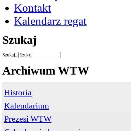
Kontakt
Kalendarz regat
Szukaj
Szukaj...
Archiwum WTW
Historia
Kalendarium
Prezesi WTW