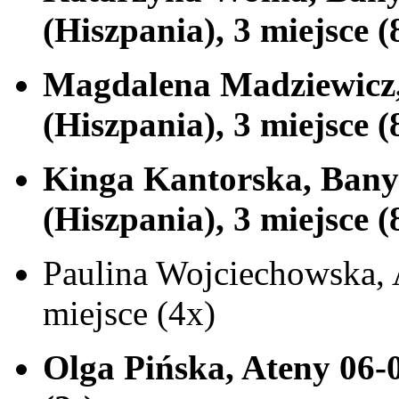
(Hiszpania), 3 miejsce (
Magdalena Madziewicz, 
(Hiszpania), 3 miejsce (
Kinga Kantorska, Banyo
(Hiszpania), 3 miejsce (
Paulina Wojciechowska, 
miejsce (4x)
Olga Pińska, Ateny 06-0