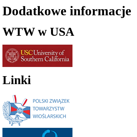
Dodatkowe informacje
WTW w USA
Linki