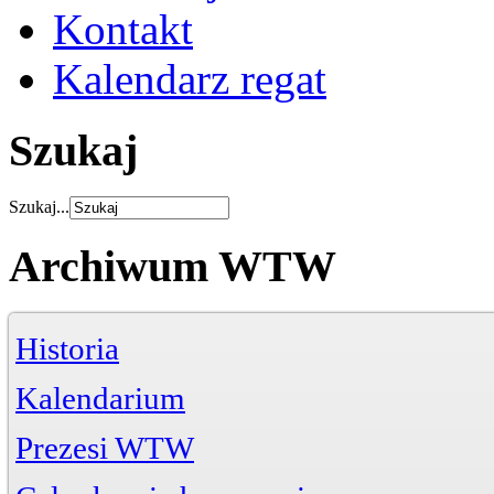
Kontakt
Kalendarz regat
Szukaj
Szukaj...
Archiwum WTW
Historia
Kalendarium
Prezesi WTW