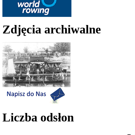
Zdjęcia archiwalne
Liczba odsłon