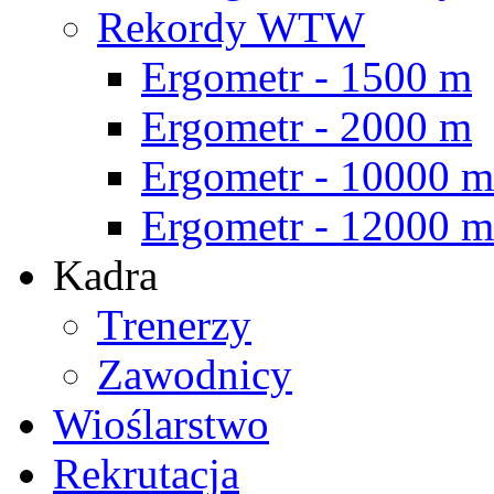
Rekordy WTW
Ergometr - 1500 m
Ergometr - 2000 m
Ergometr - 10000 m
Ergometr - 12000 m
Kadra
Trenerzy
Zawodnicy
Wioślarstwo
Rekrutacja