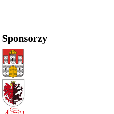
Sponsorzy