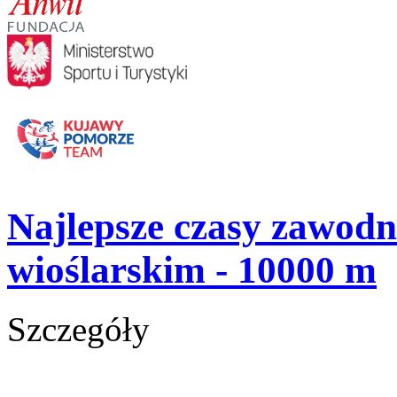
Najlepsze czasy zawod
wioślarskim - 10000 m
Szczegóły