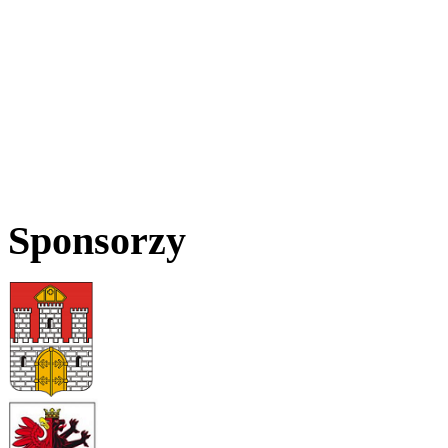
Sponsorzy