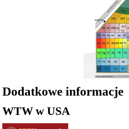
Dodatkowe informacje
WTW w USA