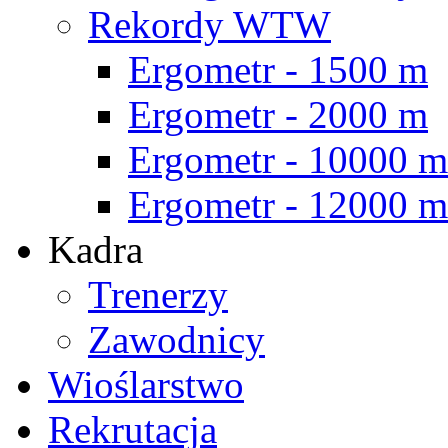
Rekordy WTW
Ergometr - 1500 m
Ergometr - 2000 m
Ergometr - 10000 m
Ergometr - 12000 m
Kadra
Trenerzy
Zawodnicy
Wioślarstwo
Rekrutacja