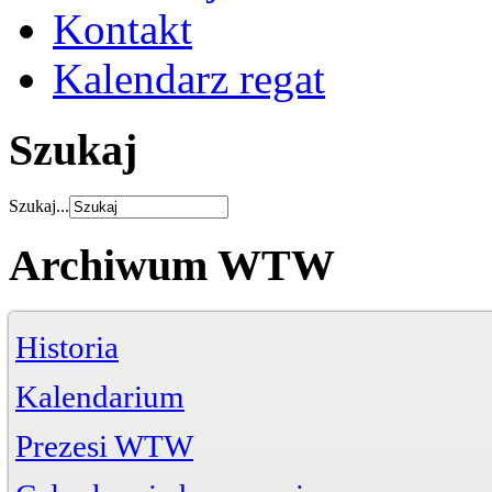
Kontakt
Kalendarz regat
Szukaj
Szukaj...
Archiwum WTW
Historia
Kalendarium
Prezesi WTW