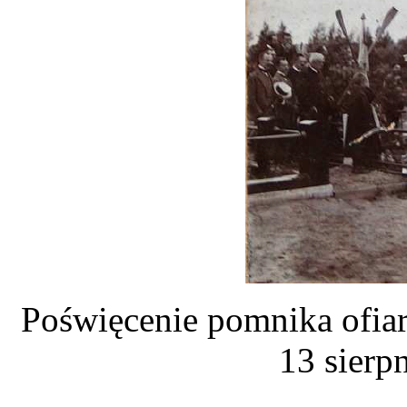
Poświęcenie pomnika ofiar 
13 sierp