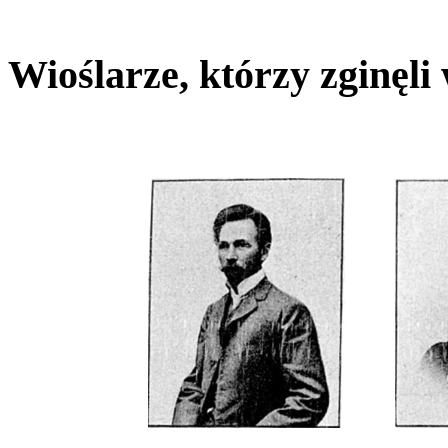
Wioślarze, którzy zginęli