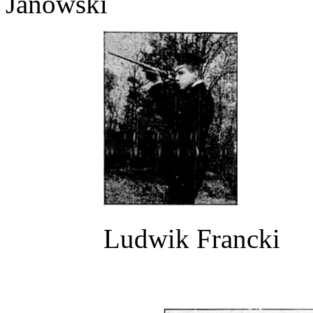
Janowski
Ludwik Francki