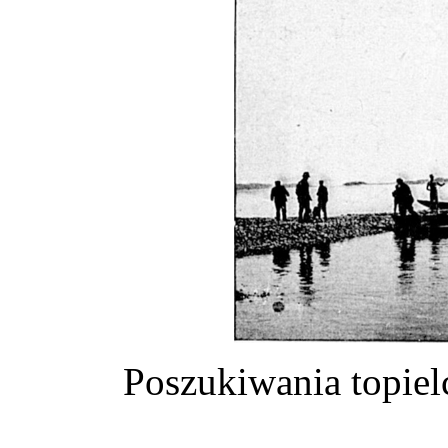
Poszukiwania topiel