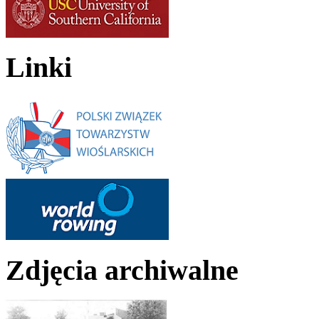
Linki
Zdjęcia archiwalne