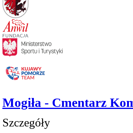
Mogiła - Cmentarz Ko
Szczegóły