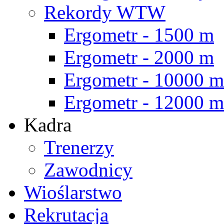
Rekordy WTW
Ergometr - 1500 m
Ergometr - 2000 m
Ergometr - 10000 m
Ergometr - 12000 m
Kadra
Trenerzy
Zawodnicy
Wioślarstwo
Rekrutacja