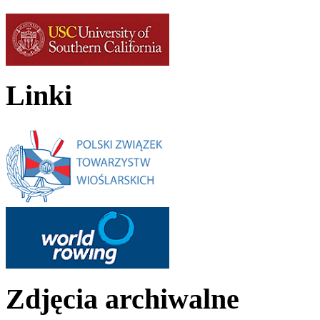
Linki
Zdjęcia archiwalne