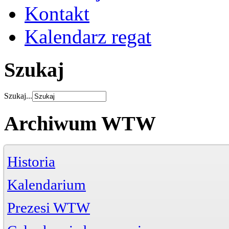
Kontakt
Kalendarz regat
Szukaj
Szukaj...
Archiwum WTW
Historia
Kalendarium
Prezesi WTW