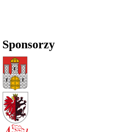
Sponsorzy