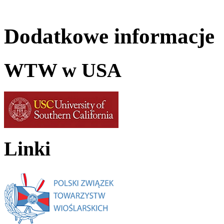
Dodatkowe informacje
WTW w USA
Linki