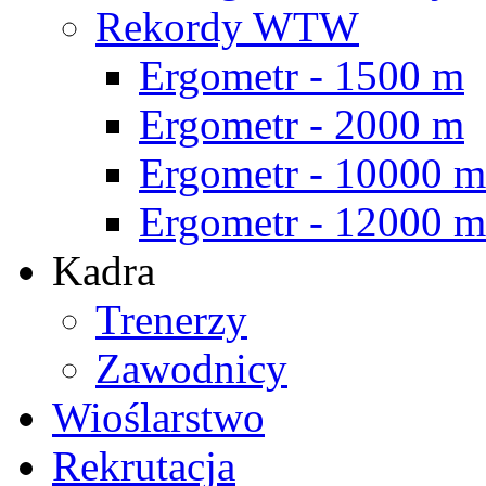
Rekordy WTW
Ergometr - 1500 m
Ergometr - 2000 m
Ergometr - 10000 m
Ergometr - 12000 m
Kadra
Trenerzy
Zawodnicy
Wioślarstwo
Rekrutacja