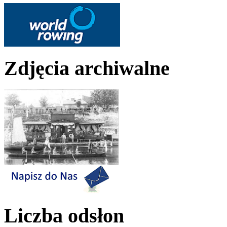
Zdjęcia archiwalne
Liczba odsłon