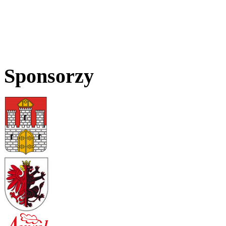
Sponsorzy