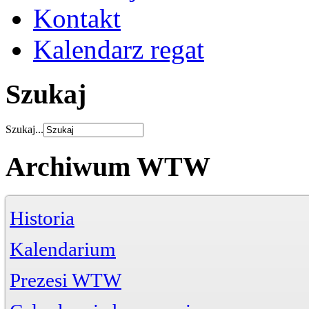
Kontakt
Kalendarz regat
Szukaj
Szukaj...
Archiwum WTW
Historia
Kalendarium
Prezesi WTW