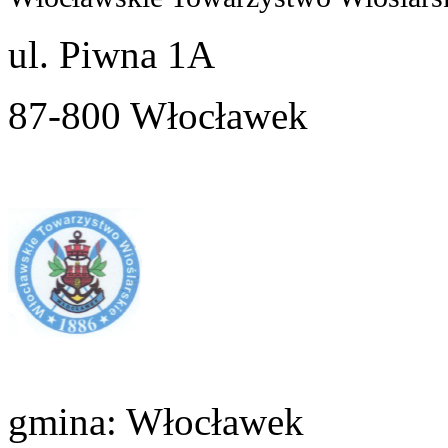
ul. Piwna 1A
87-800 Włocławek
gmina: Włocławek