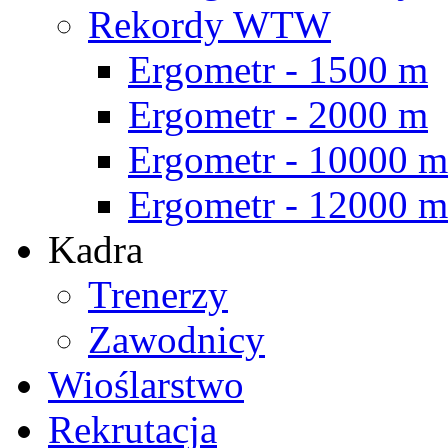
Rekordy WTW
Ergometr - 1500 m
Ergometr - 2000 m
Ergometr - 10000 m
Ergometr - 12000 m
Kadra
Trenerzy
Zawodnicy
Wioślarstwo
Rekrutacja