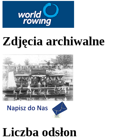
Zdjęcia archiwalne
Liczba odsłon