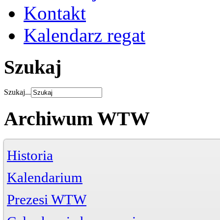
Kontakt
Kalendarz regat
Szukaj
Szukaj...
Archiwum WTW
Historia
Kalendarium
Prezesi WTW