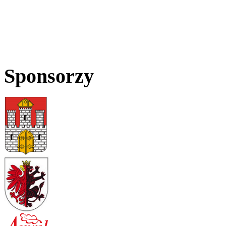
Sponsorzy