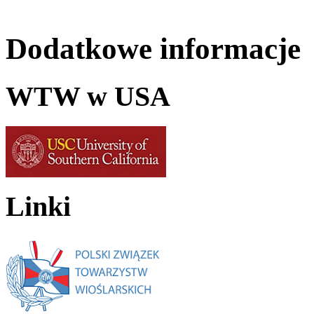
Dodatkowe informacje
WTW w USA
Linki