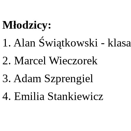
Młodzicy:
1. Alan Świątkowski - klasa
2. Marcel Wieczorek
3. Adam Szprengiel
4. Emilia Stankiewicz