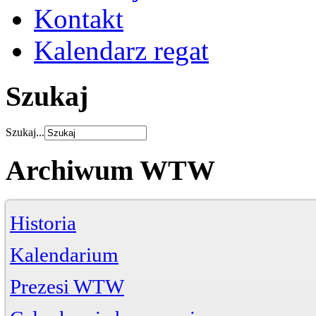
Kontakt
Kalendarz regat
Szukaj
Szukaj...
Archiwum WTW
Historia
Kalendarium
Prezesi WTW