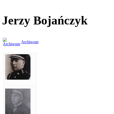
Jerzy Bojańczyk
Archiwum