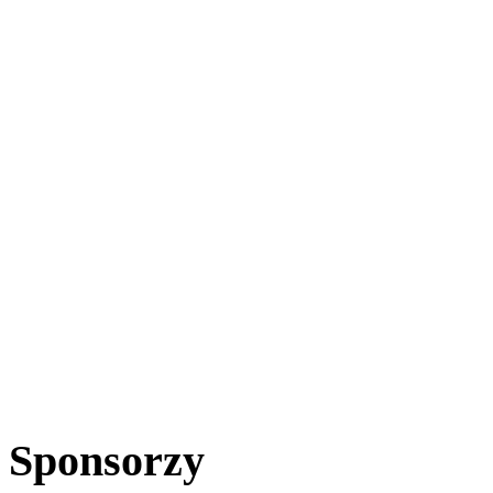
Sponsorzy