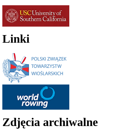
Linki
Zdjęcia archiwalne