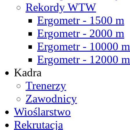
Rekordy WTW
Ergometr - 1500 m
Ergometr - 2000 m
Ergometr - 10000 m
Ergometr - 12000 m
Kadra
Trenerzy
Zawodnicy
Wioślarstwo
Rekrutacja