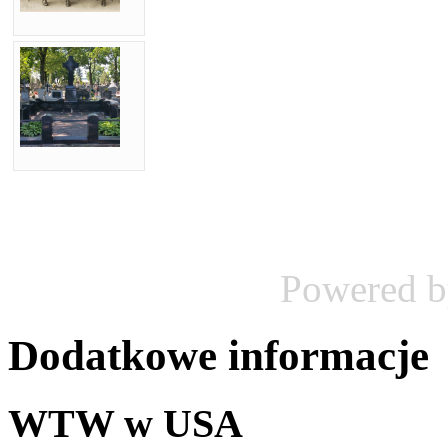
Powered 
Dodatkowe informacje
WTW w USA