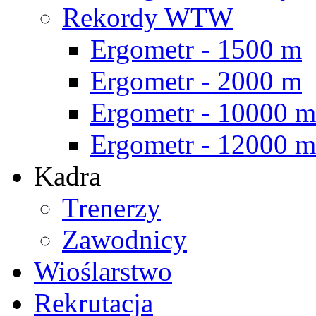
Rekordy WTW
Ergometr - 1500 m
Ergometr - 2000 m
Ergometr - 10000 m
Ergometr - 12000 m
Kadra
Trenerzy
Zawodnicy
Wioślarstwo
Rekrutacja