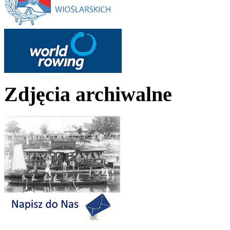
Zdjęcia archiwalne