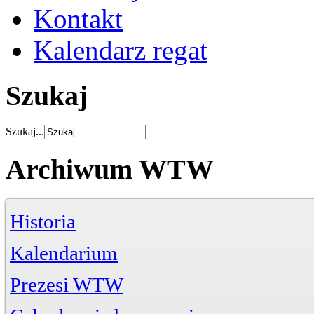
Kontakt
Kalendarz regat
Szukaj
Szukaj...
Archiwum WTW
Historia
Kalendarium
Prezesi WTW