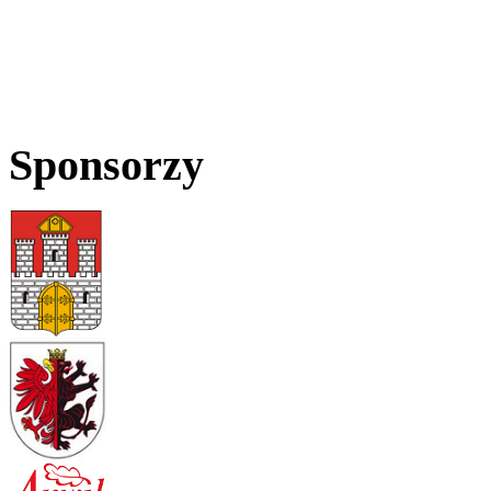
Sponsorzy