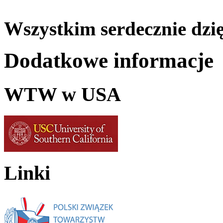
Wszystkim serdecznie dzi
Dodatkowe informacje
WTW w USA
Linki