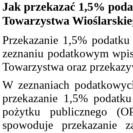
Jak przekazać 1,5% poda
Towarzystwa Wioślarskie
Przekazanie 1,5% podatku 
zeznaniu podatkowym wpi
Towarzystwa oraz przekaz
W zeznaniach podatkowych
przekazanie 1,5% podatku 
pożytku publicznego (O
spowoduje przekazanie z