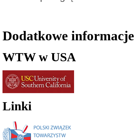
Dodatkowe informacje
WTW w USA
Linki