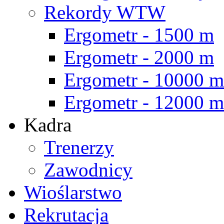
Rekordy WTW
Ergometr - 1500 m
Ergometr - 2000 m
Ergometr - 10000 m
Ergometr - 12000 m
Kadra
Trenerzy
Zawodnicy
Wioślarstwo
Rekrutacja