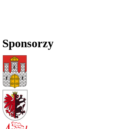
Sponsorzy