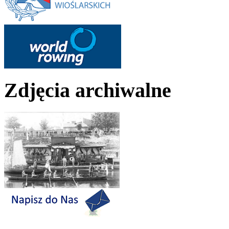
Zdjęcia archiwalne