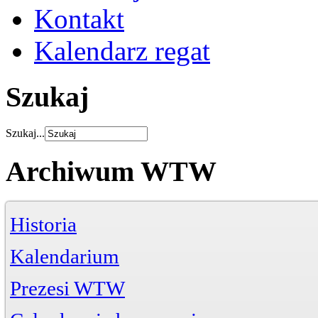
Kontakt
Kalendarz regat
Szukaj
Szukaj...
Archiwum WTW
Historia
Kalendarium
Prezesi WTW