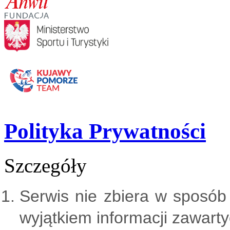
Polityka Prywatności
Szczegóły
Serwis nie zbiera w sposób
wyjątkiem informacji zawarty