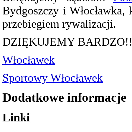
Bydgoszczy i Włocławka, 
przebiegiem rywalizacji.
DZIĘKUJEMY BARDZO!!
Włocławek
Sportowy Włocławek
Dodatkowe informacje
Linki