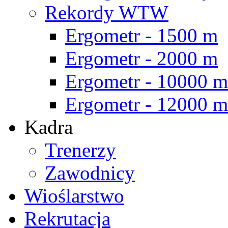
Rekordy WTW
Ergometr - 1500 m
Ergometr - 2000 m
Ergometr - 10000 m
Ergometr - 12000 m
Kadra
Trenerzy
Zawodnicy
Wioślarstwo
Rekrutacja