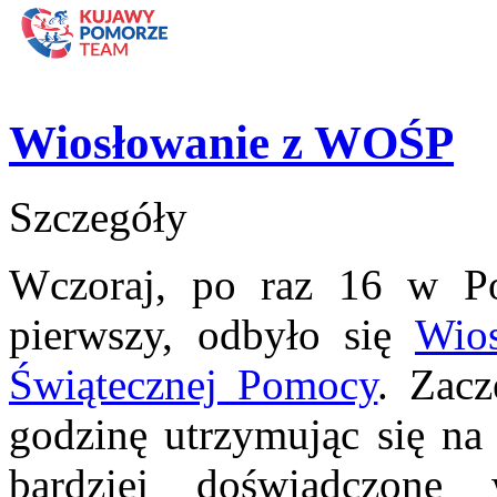
Wiosłowanie z WOŚP
Szczegóły
Wczoraj, po raz 16 w P
pierwszy, odbyło się
Wios
Świątecznej Pomocy
.
Zacz
godzinę utrzymując się na 
bardziej doświadczone