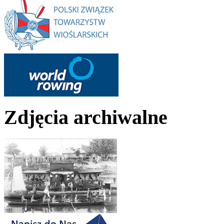
Zdjęcia archiwalne