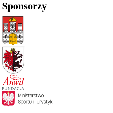
Sponsorzy