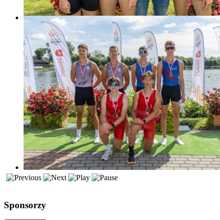
Sponsorzy