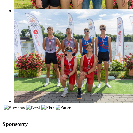
Sponsorzy