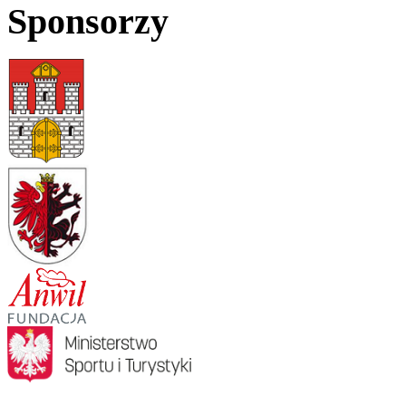
Sponsorzy