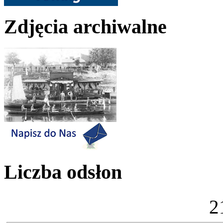
Zdjęcia archiwalne
Liczba odsłon
2