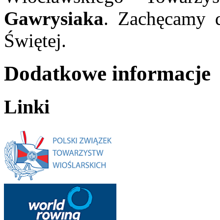
Gawrysiaka
. Zachęcamy 
Świętej.
Dodatkowe informacje
Linki