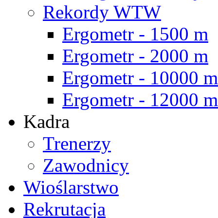
Rekordy WTW
Ergometr - 1500 m
Ergometr - 2000 m
Ergometr - 10000 m
Ergometr - 12000 m
Kadra
Trenerzy
Zawodnicy
Wioślarstwo
Rekrutacja