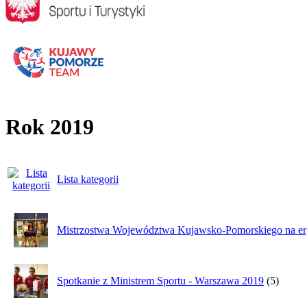
Rok 2019
Lista kategorii
Mistrzostwa Województwa Kujawsko-Pomorskiego na er
Spotkanie z Ministrem Sportu - Warszawa 2019
(5)