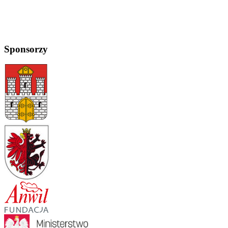
Sponsorzy