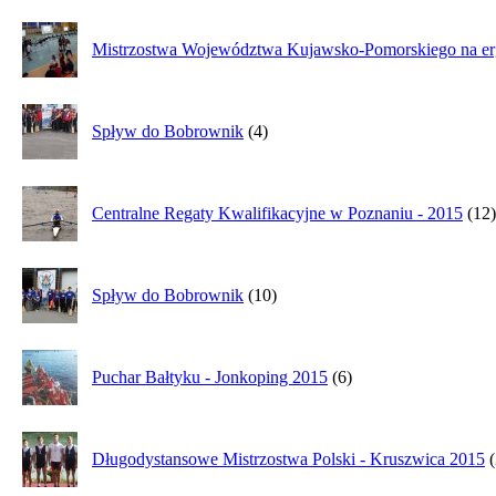
Mistrzostwa Województwa Kujawsko-Pomorskiego na erg
Spływ do Bobrownik
(4)
Centralne Regaty Kwalifikacyjne w Poznaniu - 2015
(12)
Spływ do Bobrownik
(10)
Puchar Bałtyku - Jonkoping 2015
(6)
Długodystansowe Mistrzostwa Polski - Kruszwica 2015
(