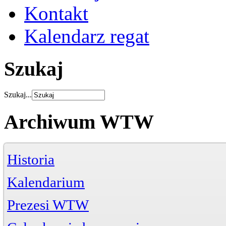
Kontakt
Kalendarz regat
Szukaj
Szukaj...
Archiwum WTW
Historia
Kalendarium
Prezesi WTW