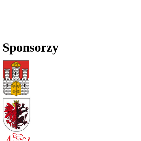
Sponsorzy