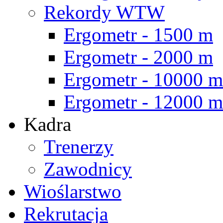
Rekordy WTW
Ergometr - 1500 m
Ergometr - 2000 m
Ergometr - 10000 m
Ergometr - 12000 m
Kadra
Trenerzy
Zawodnicy
Wioślarstwo
Rekrutacja