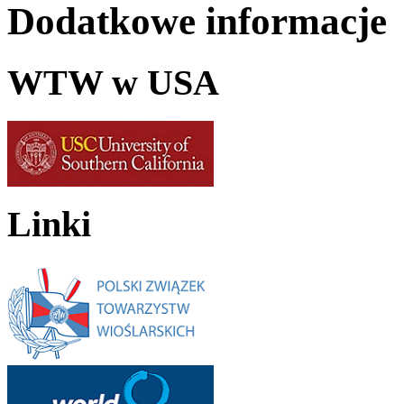
Dodatkowe informacje
WTW w USA
Linki