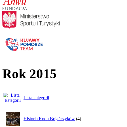
Rok 2015
Lista kategorii
Historia Rodu Bojańczyków
(4)