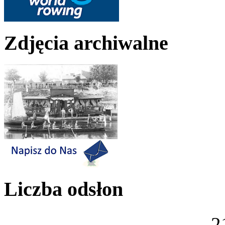
Zdjęcia archiwalne
Liczba odsłon
2