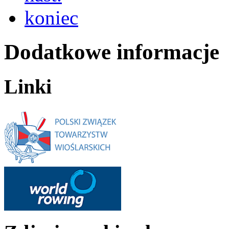
koniec
Dodatkowe informacje
Linki