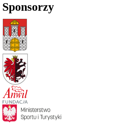
Sponsorzy