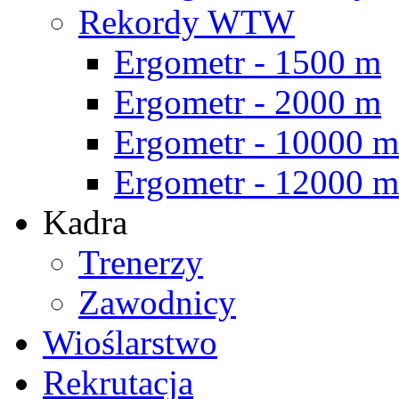
Rekordy WTW
Ergometr - 1500 m
Ergometr - 2000 m
Ergometr - 10000 m
Ergometr - 12000 m
Kadra
Trenerzy
Zawodnicy
Wioślarstwo
Rekrutacja