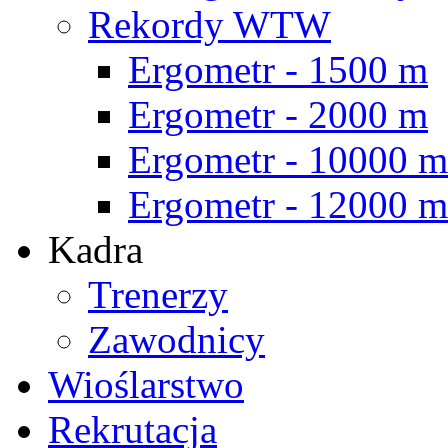
Rekordy WTW
Ergometr - 1500 m
Ergometr - 2000 m
Ergometr - 10000 m
Ergometr - 12000 m
Kadra
Trenerzy
Zawodnicy
Wioślarstwo
Rekrutacja