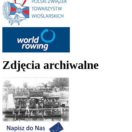
Zdjęcia archiwalne