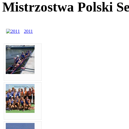
Mistrzostwa Polski S
2011