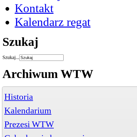
Kontakt
Kalendarz regat
Szukaj
Szukaj...
Archiwum WTW
Historia
Kalendarium
Prezesi WTW