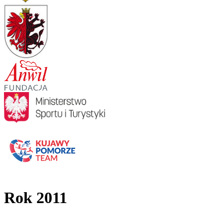
Rok 2011