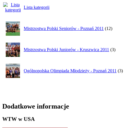
Lista kategorii
Mistrzostwa Polski Seniorów - Poznań 2011
(12)
Mistrzostwa Polski Juniorów - Kruszwica 2011
(3)
Ogólnopolska Olimpiada Młodzieży - Poznań 2011
(3)
Dodatkowe informacje
WTW w USA