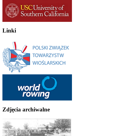
Linki
Zdjęcia archiwalne