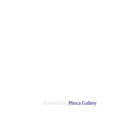
Powered by
Phoca Gallery