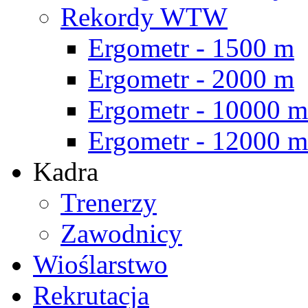
Rekordy WTW
Ergometr - 1500 m
Ergometr - 2000 m
Ergometr - 10000 m
Ergometr - 12000 m
Kadra
Trenerzy
Zawodnicy
Wioślarstwo
Rekrutacja