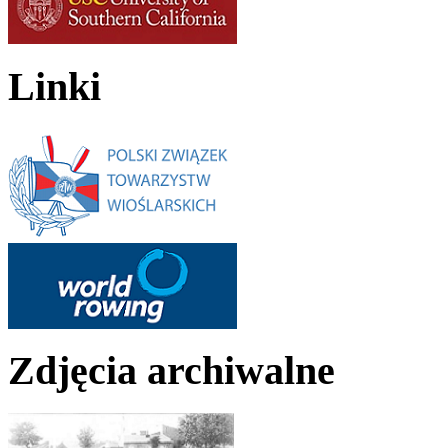
Linki
Zdjęcia archiwalne