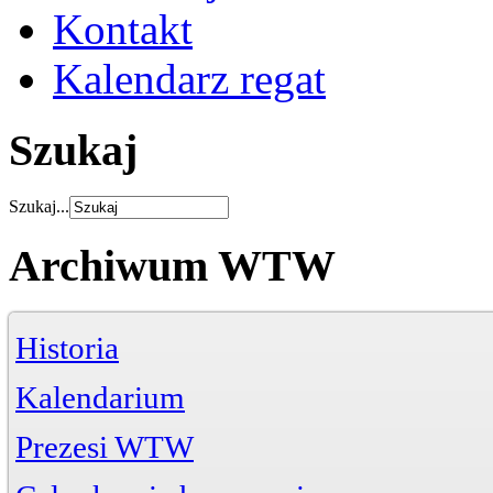
Kontakt
Kalendarz regat
Szukaj
Szukaj...
Archiwum WTW
Historia
Kalendarium
Prezesi WTW