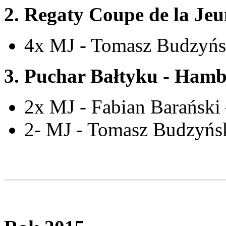
2. Regaty Coupe de la Jeu
4x MJ - Tomasz Budzyńs
3. Puchar Bałtyku - Hamb
2x MJ - Fabian Barański
2- MJ - Tomasz Budzyńs