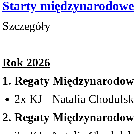
Starty międzynarodo
Szczegóły
Rok 2026
1.
Regaty Międzynarodow
2x KJ - Natalia Chodulsk
2.
Regaty Międzynarodowe