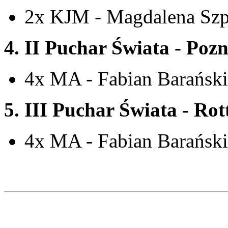
2x KJM - Magdalena Szpr
4. II Puchar Świata - Poz
4x MA - Fabian Barański
5. III Puchar Świata - Ro
4x MA - Fabian Barański