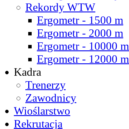
Rekordy WTW
Ergometr - 1500 m
Ergometr - 2000 m
Ergometr - 10000 m
Ergometr - 12000 m
Kadra
Trenerzy
Zawodnicy
Wioślarstwo
Rekrutacja