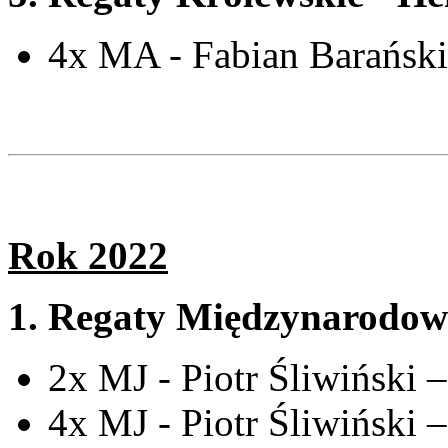
4x MA - Fabian Barański
Rok 2022
1.
Regaty Międzynarodow
2x MJ - Piotr Śliwiński 
4x MJ - Piotr Śliwiński 