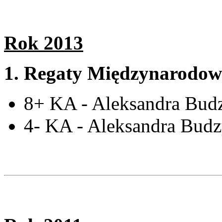
Rok 2013
1.
Regaty Międzynarodowe
8+ KA - Aleksandra Bud
4- KA - Aleksandra Budz