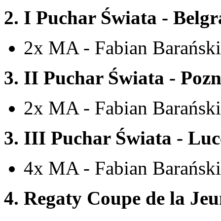
2. I Puchar Świata
- Belgr
2x MA - Fabian Barański
3. II Puchar Świata
- Pozn
2x MA - Fabian Barański
3. III Puchar Świata
- Luc
4x MA - Fabian Barański
4.
Regaty Coupe de la Jeu