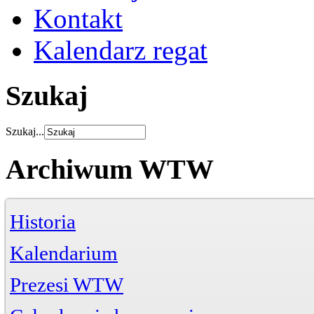
Kontakt
Kalendarz regat
Szukaj
Szukaj...
Archiwum WTW
Historia
Kalendarium
Prezesi WTW