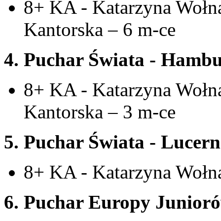
8+ KA - Katarzyna Wołna
Kantorska – 6 m-ce
4. Puchar Świata - Hambu
8+ KA - Katarzyna Wołna
Kantorska – 3 m-ce
5. Puchar Świata - Lucern
8+ KA - Katarzyna Wołn
6. Puchar Europy Juniorów