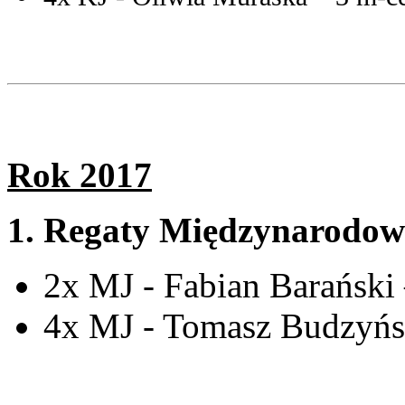
Rok 2017
1. Regaty Międzynarodow
2x MJ - Fabian Barański
4x MJ - Tomasz Budzyńs