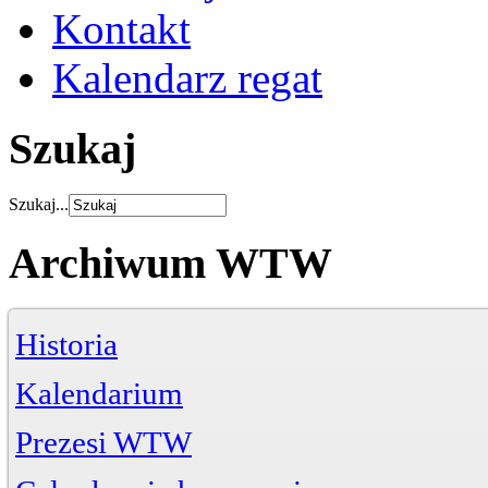
Kontakt
Kalendarz regat
Szukaj
Szukaj...
Archiwum WTW
Historia
Kalendarium
Prezesi WTW