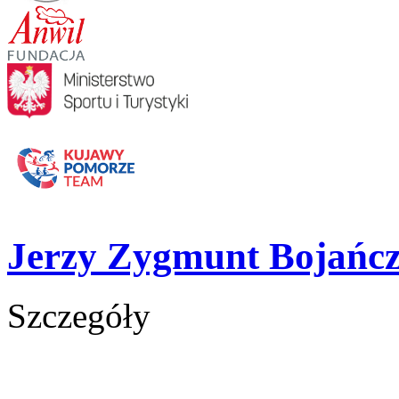
Jerzy Zygmunt Bojańcz
Szczegóły