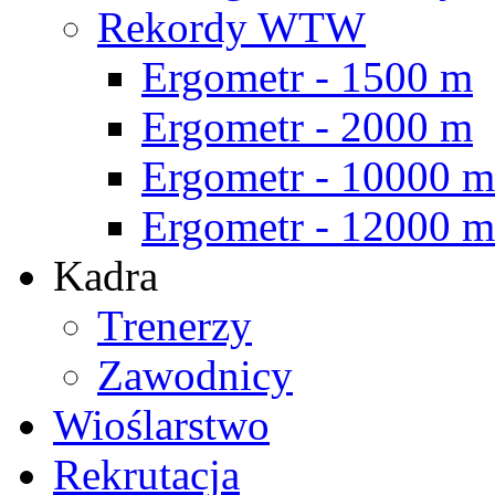
Rekordy WTW
Ergometr - 1500 m
Ergometr - 2000 m
Ergometr - 10000 m
Ergometr - 12000 m
Kadra
Trenerzy
Zawodnicy
Wioślarstwo
Rekrutacja