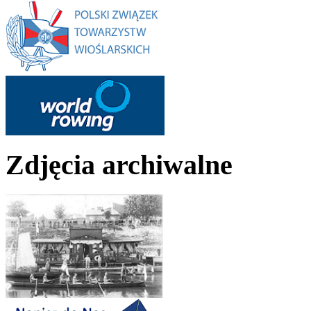
Zdjęcia archiwalne