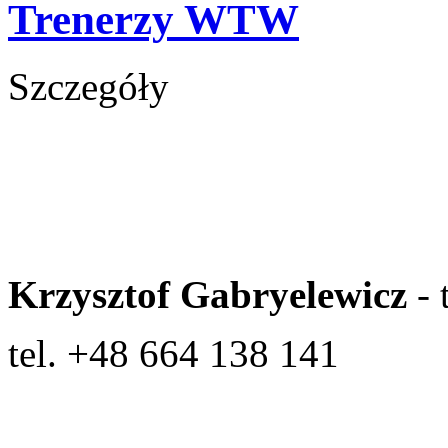
Trenerzy WTW
Szczegóły
Krzysztof Gabryelewicz
- 
tel. +48 664 138 141