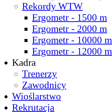
Rekordy WTW
Ergometr - 1500 m
Ergometr - 2000 m
Ergometr - 10000 m
Ergometr - 12000 m
Kadra
Trenerzy
Zawodnicy
Wioślarstwo
Rekrutacja