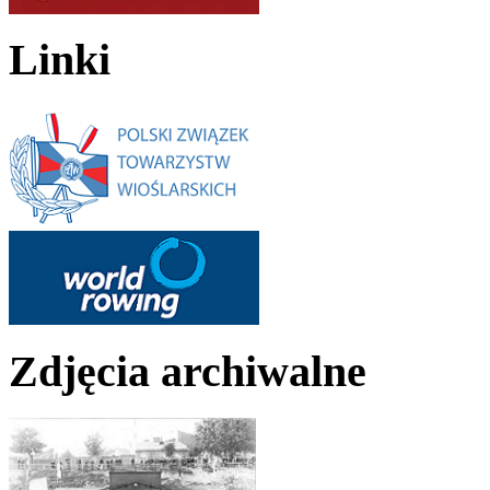
Linki
Zdjęcia archiwalne