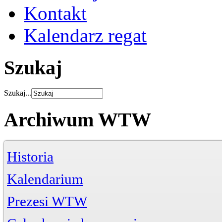
Kontakt
Kalendarz regat
Szukaj
Szukaj...
Archiwum WTW
Historia
Kalendarium
Prezesi WTW