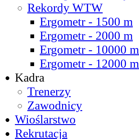
Rekordy WTW
Ergometr - 1500 m
Ergometr - 2000 m
Ergometr - 10000 m
Ergometr - 12000 m
Kadra
Trenerzy
Zawodnicy
Wioślarstwo
Rekrutacja