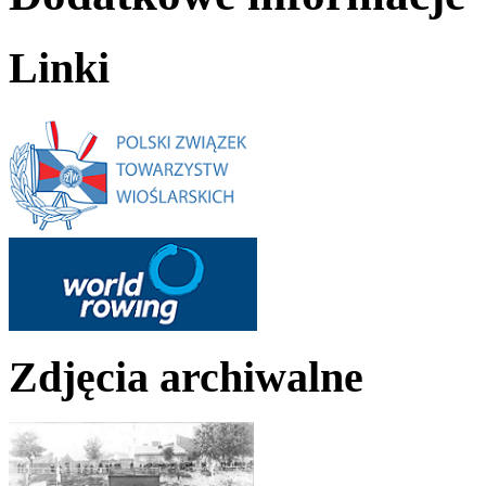
Linki
Zdjęcia archiwalne