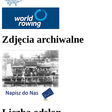
Zdjęcia archiwalne