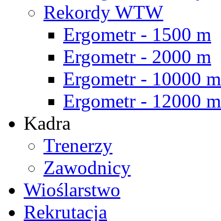
Rekordy WTW
Ergometr - 1500 m
Ergometr - 2000 m
Ergometr - 10000 m
Ergometr - 12000 m
Kadra
Trenerzy
Zawodnicy
Wioślarstwo
Rekrutacja