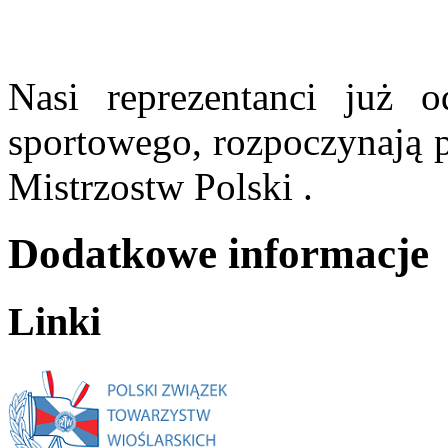
Nasi reprezentanci już 
sportowego,
rozpoczynają 
Mistrzostw Polski .
Dodatkowe informacje
Linki