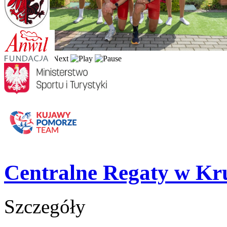
Centralne Regaty w Kr
Szczegóły