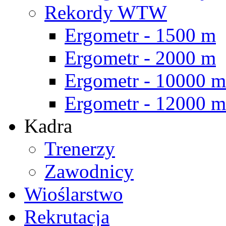
Rekordy WTW
Ergometr - 1500 m
Ergometr - 2000 m
Ergometr - 10000 m
Ergometr - 12000 m
Kadra
Trenerzy
Zawodnicy
Wioślarstwo
Rekrutacja