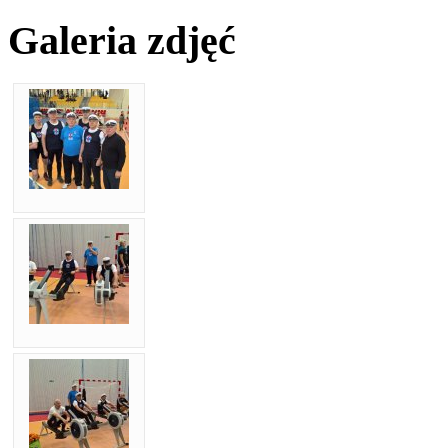
Galeria zdjęć