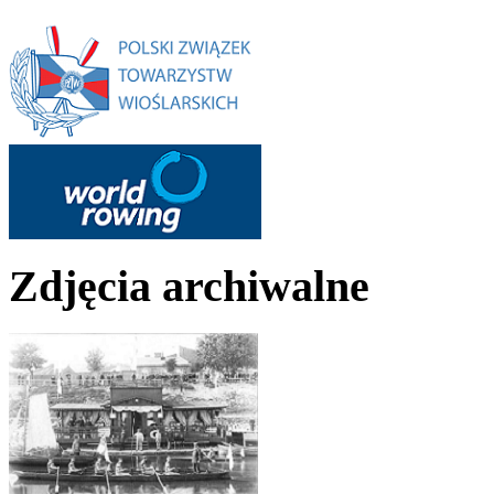
Zdjęcia archiwalne