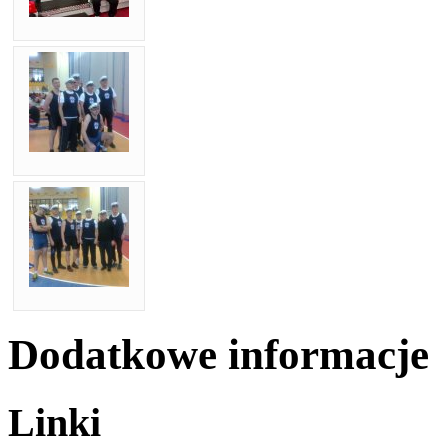
Dodatkowe informacje
Linki