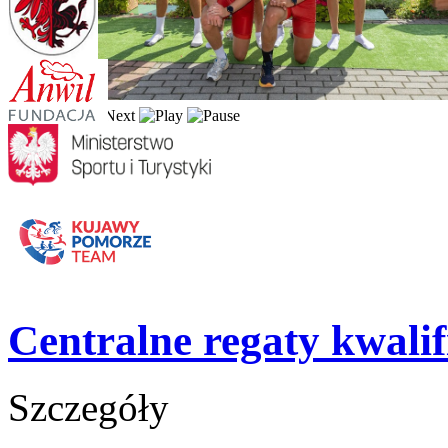
Centralne regaty kwali
Szczegóły