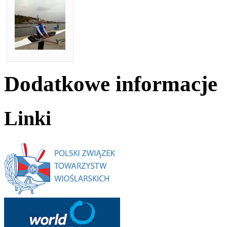
Dodatkowe informacje
Linki