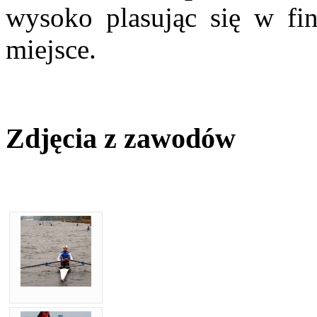
wysoko plasując się w fina
miejsce.
Zdjęcia z zawodów