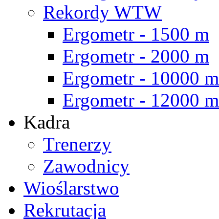
Rekordy WTW
Ergometr - 1500 m
Ergometr - 2000 m
Ergometr - 10000 m
Ergometr - 12000 m
Kadra
Trenerzy
Zawodnicy
Wioślarstwo
Rekrutacja