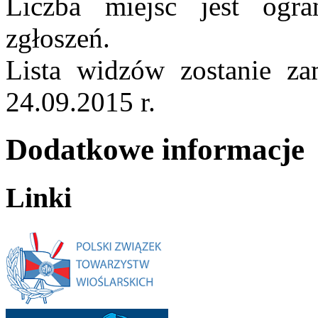
Liczba miejsc jest ogra
zgłoszeń.
Lista widzów zostanie za
24.09.2015 r.
Dodatkowe informacje
Linki