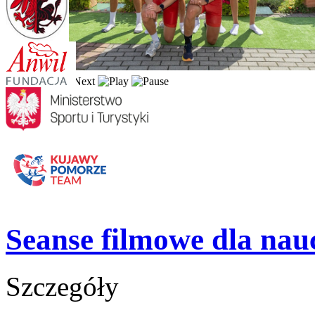
Seanse filmowe dla nauc
Szczegóły