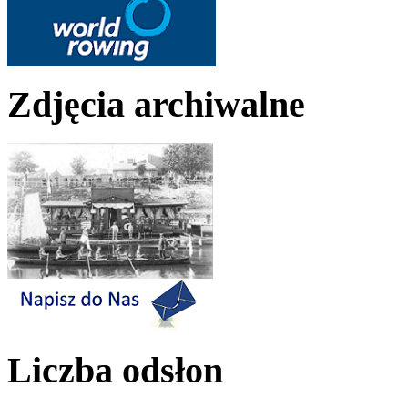
Zdjęcia archiwalne
Liczba odsłon