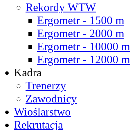
Rekordy WTW
Ergometr - 1500 m
Ergometr - 2000 m
Ergometr - 10000 m
Ergometr - 12000 m
Kadra
Trenerzy
Zawodnicy
Wioślarstwo
Rekrutacja