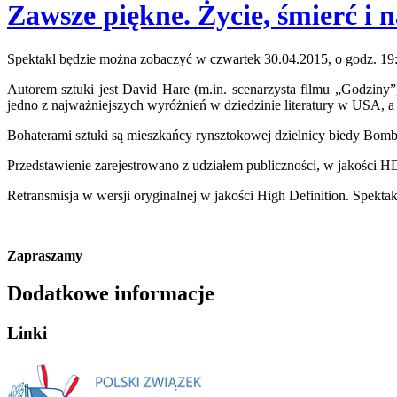
Zawsze piękne. Życie, śmierć i
Spektakl będzie można zobaczyć w czwartek 30.04.2015, o godz. 19
Autorem sztuki jest David Hare (m.in. scenarzysta filmu „Godziny”
jedno z najważniejszych wyróżnień w dziedzinie literatury w USA,
Bohaterami sztuki są mieszkańcy rynsztokowej dzielnicy biedy Bomba
Przedstawienie zarejestrowano z udziałem publiczności, w jakości 
Retransmisja w wersji oryginalnej w jakości High Definition. Spektak
Zapraszamy
Dodatkowe informacje
Linki