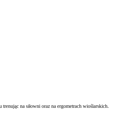
 trenując na siłowni oraz na ergometrach wioślarskich.