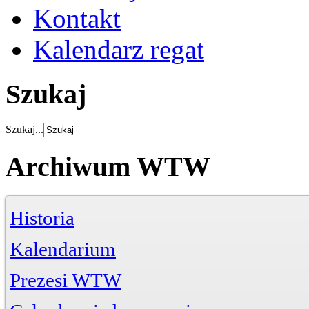
Kontakt
Kalendarz regat
Szukaj
Szukaj...
Archiwum WTW
Historia
Kalendarium
Prezesi WTW