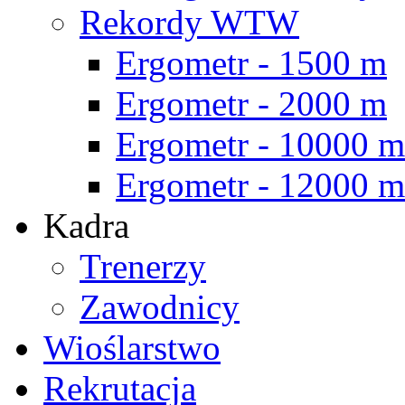
Rekordy WTW
Ergometr - 1500 m
Ergometr - 2000 m
Ergometr - 10000 m
Ergometr - 12000 m
Kadra
Trenerzy
Zawodnicy
Wioślarstwo
Rekrutacja