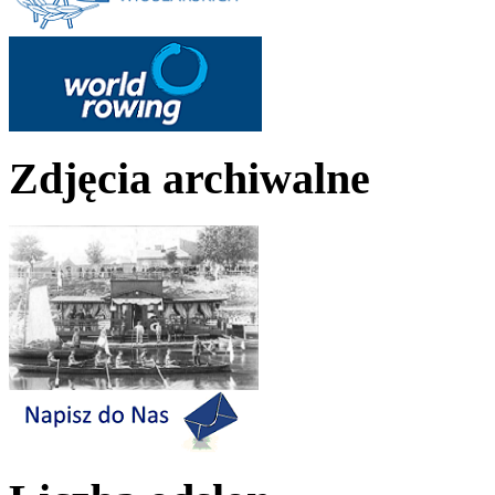
Zdjęcia archiwalne