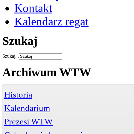
Kontakt
Kalendarz regat
Szukaj
Szukaj...
Archiwum WTW
Historia
Kalendarium
Prezesi WTW