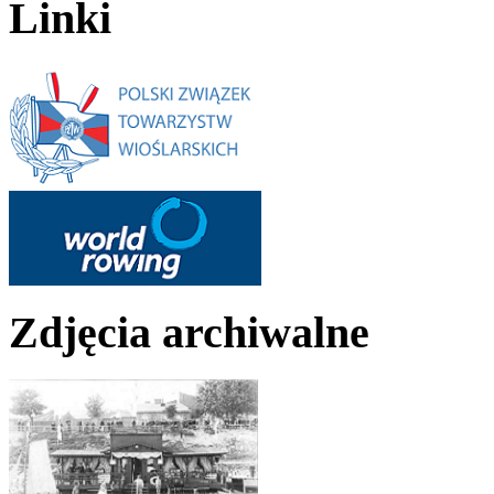
Linki
Zdjęcia archiwalne