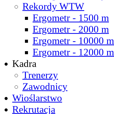
Rekordy WTW
Ergometr - 1500 m
Ergometr - 2000 m
Ergometr - 10000 m
Ergometr - 12000 m
Kadra
Trenerzy
Zawodnicy
Wioślarstwo
Rekrutacja