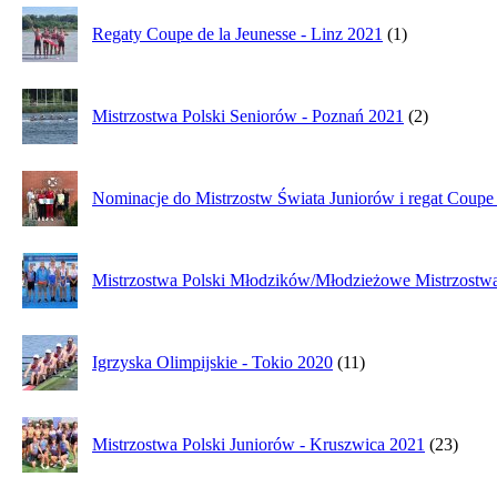
Regaty Coupe de la Jeunesse - Linz 2021
(1)
Mistrzostwa Polski Seniorów - Poznań 2021
(2)
Nominacje do Mistrzostw Świata Juniorów i regat Coupe 
Mistrzostwa Polski Młodzików/Młodzieżowe Mistrzostwa
Igrzyska Olimpijskie - Tokio 2020
(11)
Mistrzostwa Polski Juniorów - Kruszwica 2021
(23)