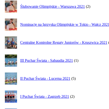
Ślubowanie Olimpijskie - Warszawa 2021
(2)
Nominacje na Igrzyska Olimpijskie w Tokio - Wałcz 202
Centralne Kontrolne Regaty Juniorów - Kruszwica 2021
III Puchar Świata - Sabaudia 2021
(1)
II Puchar Świata - Lucerna 2021
(5)
I Puchar Świata - Zagrzeb 2021
(2)